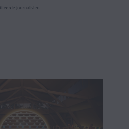
teerde journalisten.