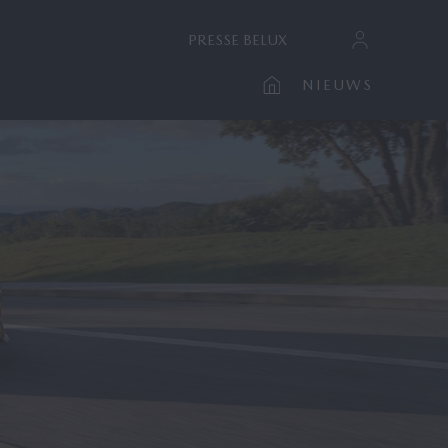
PRESSE BELUX
NIEUWS